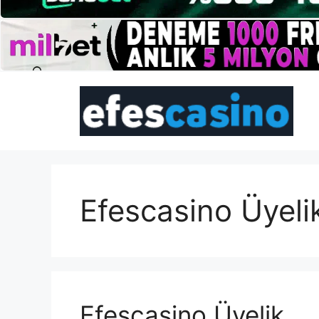
İçeriğe
atla
Efescasino Üyeli
Efescasino Üyelik