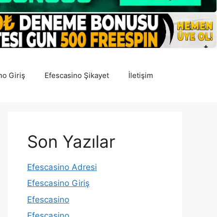
no Giriş
Efescasino Şikayet
İletişim
Son Yazılar
Efescasino Adresi
Efescasino Giriş
Efescasino
Efescasino